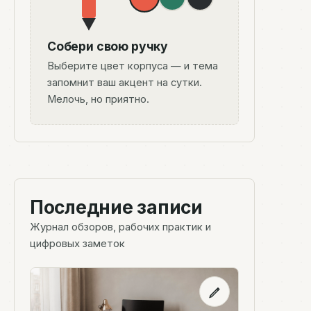
Собери свою ручку
Выберите цвет корпуса — и тема
запомнит ваш акцент на сутки.
Мелочь, но приятно.
Последние записи
Журнал обзоров, рабочих практик и
цифровых заметок