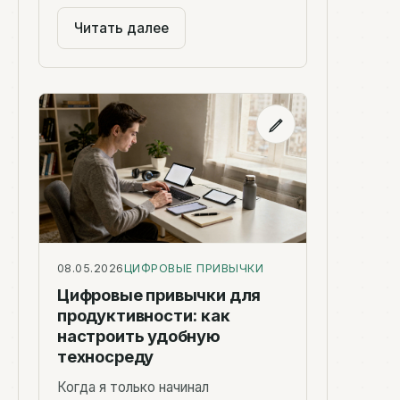
Читать далее
08.05.2026
ЦИФРОВЫЕ ПРИВЫЧКИ
Цифровые привычки для
продуктивности: как
настроить удобную
техносреду
Когда я только начинал