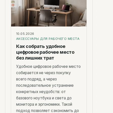
10.05.2026
АКСЕССУАРЫ ДЛЯ РАБОЧЕГО МЕСТА
Как собрать удобное
цифровое рабочее место
без лишних трат
Удобное цифровое рабочее место
собирается не через покупку
всего подряд, а через
последовательное устранение
конкретных неудобств: от
базового ноутбука и света до
монитора и эргономики. Такой
подход позволяет сэкономить до