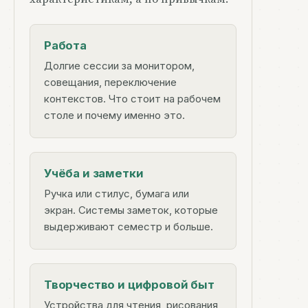
Работа
Долгие сессии за монитором,
совещания, переключение
контекстов. Что стоит на рабочем
столе и почему именно это.
Учёба и заметки
Ручка или стилус, бумага или
экран. Системы заметок, которые
выдерживают семестр и больше.
Творчество и цифровой быт
Устройства для чтения, рисования,