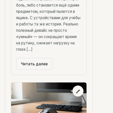
боль, либо становится ещё одним
предметом, который пылится в
ящике. С устройствами для учёбы
и работы та же история. Реально
полезный девайс не просто
«умный» — он сокращает время
на рутину, снижает нагрузку на
глаза […]
Читать далее