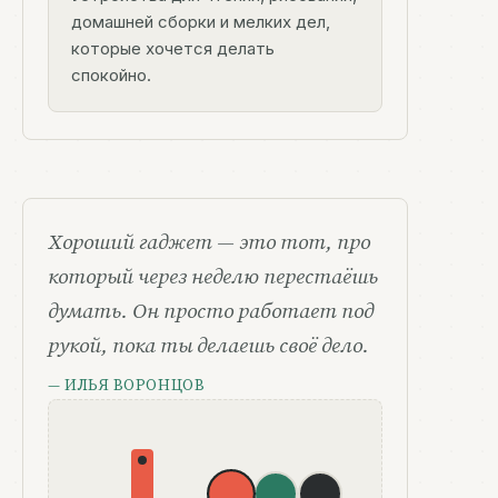
домашней сборки и мелких дел,
которые хочется делать
спокойно.
Хороший гаджет — это тот, про
который через неделю перестаёшь
думать. Он просто работает под
рукой, пока ты делаешь своё дело.
— ИЛЬЯ ВОРОНЦОВ