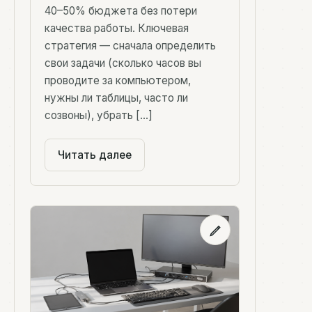
40–50% бюджета без потери
качества работы. Ключевая
стратегия — сначала определить
свои задачи (сколько часов вы
проводите за компьютером,
нужны ли таблицы, часто ли
созвоны), убрать […]
Читать далее