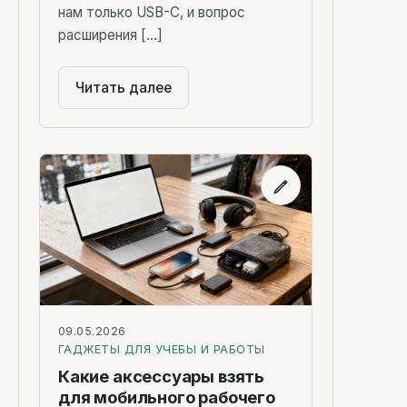
нам только USB-C, и вопрос
расширения […]
Читать далее
09.05.2026
ГАДЖЕТЫ ДЛЯ УЧЕБЫ И РАБОТЫ
Какие аксессуары взять
для мобильного рабочего