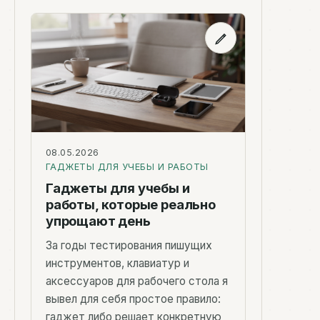
08.05.2026
ГАДЖЕТЫ ДЛЯ УЧЕБЫ И РАБОТЫ
Гаджеты для учебы и
работы, которые реально
упрощают день
За годы тестирования пишущих
инструментов, клавиатур и
аксессуаров для рабочего стола я
вывел для себя простое правило:
гаджет либо решает конкретную