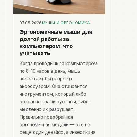
07.05.2026
МЫШИ И ЭРГОНОМИКА
Эргономичные мыши для
долгой работы за
компьютером: что
учитывать
Когда проводишь за компьютером
по 8–10 часов в день, мышь
перестаёт быть просто
аксессуаром. Она становится
инструментом, который либо
сохраняет ваши суставы, либо
медленно их разрушает.
Правильно подобранная
эргономичная модель — это не
«ещё один девайс», а инвестиция