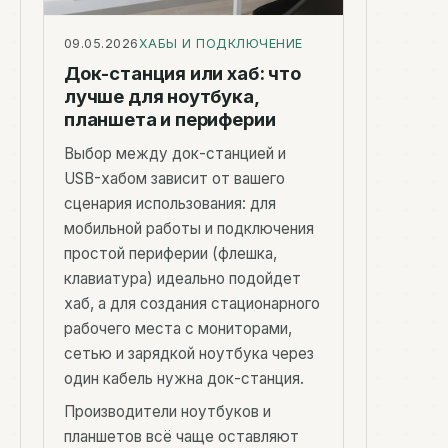
09.05.2026
ХАБЫ И ПОДКЛЮЧЕНИЕ
Док-станция или хаб: что
лучше для ноутбука,
планшета и периферии
Выбор между док-станцией и
USB-хабом зависит от вашего
сценария использования: для
мобильной работы и подключения
простой периферии (флешка,
клавиатура) идеально подойдет
хаб, а для создания стационарного
рабочего места с мониторами,
сетью и зарядкой ноутбука через
один кабель нужна док-станция.
Производители ноутбуков и
планшетов всё чаще оставляют