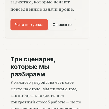
гаджетам, которые делают
повседневные задачи проще.
Читать журнал
О проекте
Три сценария,
которые мы
разбираем
У каждого устройства есть своё
место на столе. Мы пишем о том,
как выбирать гаджеты под
конкретный способ работы — не по
характеристикам, а по привычкам.