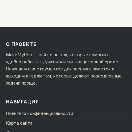
О ПРОЕКТЕ
MakeMyPen — сайт о вещах, которые помогают
удобно работать, учиться и жить в цифровой среде.
Начинаем с инструментов для письма и заметок и
выходим к гаджетам, которые делают повседневные
задачи проще.
НАВИГАЦИЯ
Политика конфиденциальности
Карта сайта