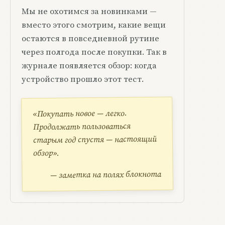
Мы не охотимся за новинками —
вместо этого смотрим, какие вещи
остаются в повседневной рутине
через полгода после покупки. Так в
журнале появляется обзор: когда
устройство прошло этот тест.
«Покупать новое — легко.
Продолжать пользоваться
старым год спустя — настоящий
обзор».
— заметка на полях блокнота