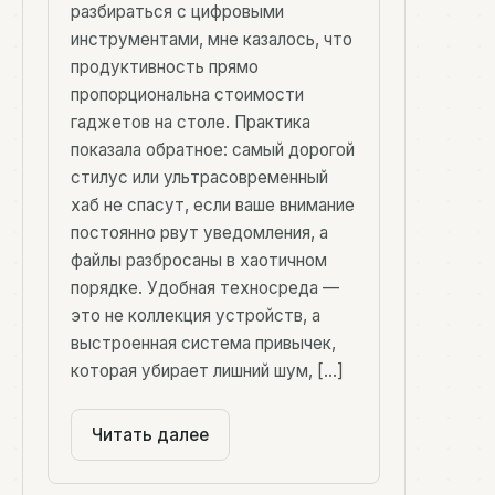
разбираться с цифровыми
инструментами, мне казалось, что
продуктивность прямо
пропорциональна стоимости
гаджетов на столе. Практика
показала обратное: самый дорогой
стилус или ультрасовременный
хаб не спасут, если ваше внимание
постоянно рвут уведомления, а
файлы разбросаны в хаотичном
порядке. Удобная техносреда —
это не коллекция устройств, а
выстроенная система привычек,
которая убирает лишний шум, […]
Читать далее