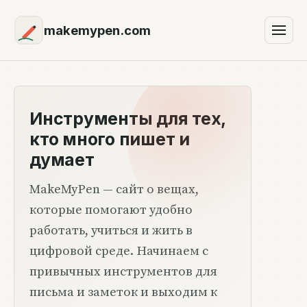
makemypen.com
Инструменты для тех,
кто много пишет и
думает
MakeMyPen — сайт о вещах,
которые помогают удобно
работать, учиться и жить в
цифровой среде. Начинаем с
привычных инструментов для
письма и заметок и выходим к