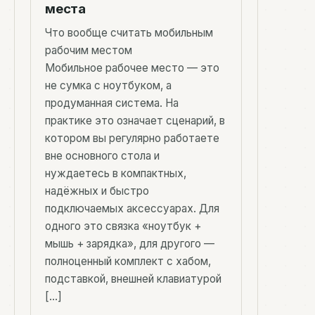
места
Что вообще считать мобильным
рабочим местом
Мобильное рабочее место — это
не сумка с ноутбуком, а
продуманная система. На
практике это означает сценарий, в
котором вы регулярно работаете
вне основного стола и
нуждаетесь в компактных,
надёжных и быстро
подключаемых аксессуарах. Для
одного это связка «ноутбук +
мышь + зарядка», для другого —
полноценный комплект с хабом,
подставкой, внешней клавиатурой
[…]