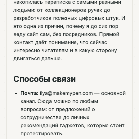
накопилась переписка с самыми разными
людьми: от коллекционеров ручек до
разработчиков полезных цифровых штук. И
это одна из причин, почему я до сих пор
веду сайт сам, без посредников. Прямой
контакт даёт понимание, что сейчас
интересно читателям и в какую сторону
двигаться дальше.
Способы связи
Почта:
ilya@makemypen.com
— основной
канал. Сюда можно по любым
вопросам: от предложений о
сотрудничестве до личных
рекомендаций гаджетов, которые стоит
протестировать.