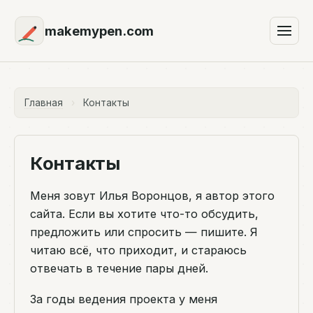
makemypen.com
Главная
›
Контакты
Контакты
Меня зовут Илья Воронцов, я автор этого
сайта. Если вы хотите что-то обсудить,
предложить или спросить — пишите. Я
читаю всё, что приходит, и стараюсь
отвечать в течение пары дней.
За годы ведения проекта у меня