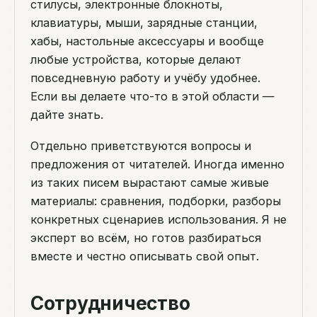
стилусы, электронные блокноты,
клавиатуры, мыши, зарядные станции,
хабы, настольные аксессуары и вообще
любые устройства, которые делают
повседневную работу и учёбу удобнее.
Если вы делаете что-то в этой области —
дайте знать.
Отдельно приветствуются вопросы и
предложения от читателей. Иногда именно
из таких писем вырастают самые живые
материалы: сравнения, подборки, разборы
конкретных сценариев использования. Я не
эксперт во всём, но готов разбираться
вместе и честно описывать свой опыт.
Сотрудничество