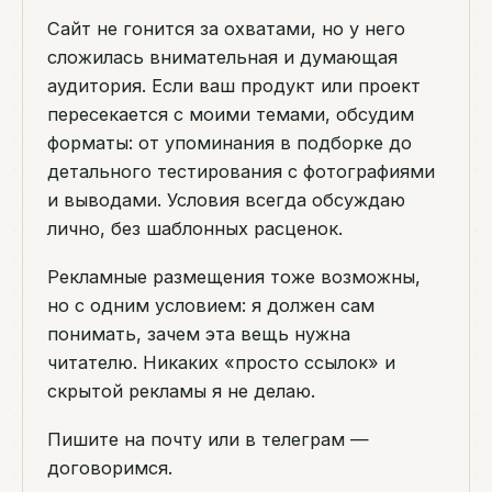
Сайт не гонится за охватами, но у него
сложилась внимательная и думающая
аудитория. Если ваш продукт или проект
пересекается с моими темами, обсудим
форматы: от упоминания в подборке до
детального тестирования с фотографиями
и выводами. Условия всегда обсуждаю
лично, без шаблонных расценок.
Рекламные размещения тоже возможны,
но с одним условием: я должен сам
понимать, зачем эта вещь нужна
читателю. Никаких «просто ссылок» и
скрытой рекламы я не делаю.
Пишите на почту или в телеграм —
договоримся.