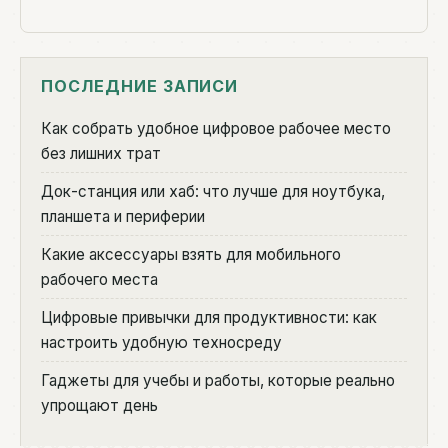
ПОСЛЕДНИЕ ЗАПИСИ
Как собрать удобное цифровое рабочее место
без лишних трат
Док-станция или хаб: что лучше для ноутбука,
планшета и периферии
Какие аксессуары взять для мобильного
рабочего места
Цифровые привычки для продуктивности: как
настроить удобную техносреду
Гаджеты для учебы и работы, которые реально
упрощают день