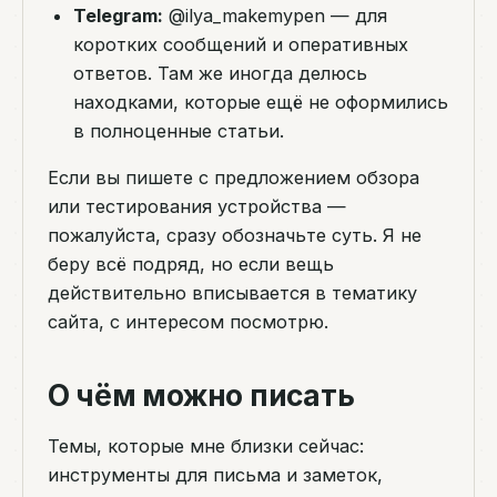
Telegram:
@ilya_makemypen — для
коротких сообщений и оперативных
ответов. Там же иногда делюсь
находками, которые ещё не оформились
в полноценные статьи.
Если вы пишете с предложением обзора
или тестирования устройства —
пожалуйста, сразу обозначьте суть. Я не
беру всё подряд, но если вещь
действительно вписывается в тематику
сайта, с интересом посмотрю.
О чём можно писать
Темы, которые мне близки сейчас:
инструменты для письма и заметок,