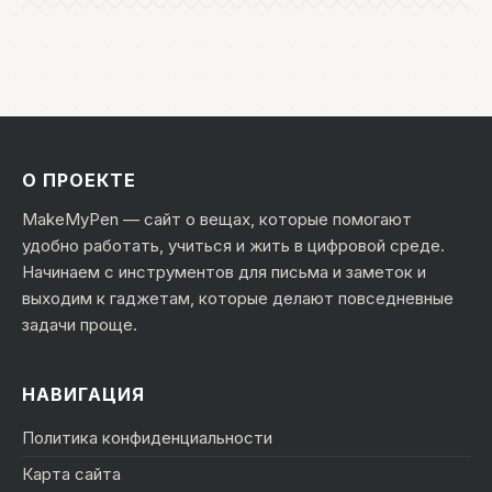
О ПРОЕКТЕ
MakeMyPen — сайт о вещах, которые помогают
удобно работать, учиться и жить в цифровой среде.
Начинаем с инструментов для письма и заметок и
выходим к гаджетам, которые делают повседневные
задачи проще.
НАВИГАЦИЯ
Политика конфиденциальности
Карта сайта