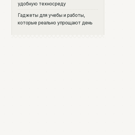
удобную техносреду
Гаджеты для учебы и работы,
которые реально упрощают день