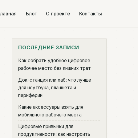
лавная
Блог
О проекте
Контакты
ПОСЛЕДНИЕ ЗАПИСИ
Как собрать удобное цифровое
рабочее место без лишних трат
Док-станция или хаб: что лучше
для ноутбука, планшета и
периферии
Какие аксессуары взять для
мобильного рабочего места
Цифровые привычки для
продуктивности: как настроить