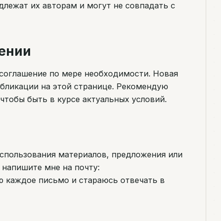
длежат их авторам и могут не совпадать с
шении
 соглашение по мере необходимости. Новая
убликации на этой странице. Рекомендую
чтобы быть в курсе актуальных условий.
использования материалов, предложения или
 напишите мне на почту:
аю каждое письмо и стараюсь отвечать в