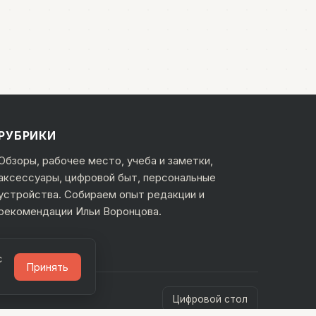
РУБРИКИ
Обзоры, рабочее место, учеба и заметки,
аксессуары, цифровой быт, персональные
устройства. Собираем опыт редакции и
рекомендации Ильи Воронцова.
с
Принять
Цифровой стол