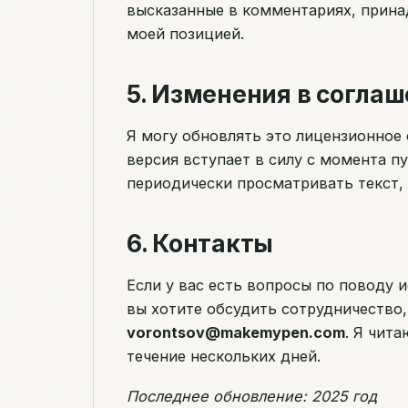
высказанные в комментариях, прина
моей позицией.
5. Изменения в согла
Я могу обновлять это лицензионное
версия вступает в силу с момента п
периодически просматривать текст, 
6. Контакты
Если у вас есть вопросы по поводу 
вы хотите обсудить сотрудничество,
vorontsov@makemypen.com
. Я чит
течение нескольких дней.
Последнее обновление: 2025 год