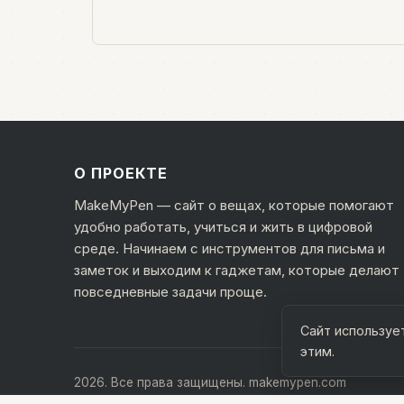
О ПРОЕКТЕ
MakeMyPen — сайт о вещах, которые помогают
удобно работать, учиться и жить в цифровой
среде. Начинаем с инструментов для письма и
заметок и выходим к гаджетам, которые делают
повседневные задачи проще.
Сайт используе
этим.
2026. Все права защищены. makemypen.com