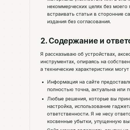
некоммерческих целях без моего
встраивать статьи в сторонние с
издания без согласования.
2. Содержание и отве
Я рассказываю об устройствах, аксе
инструментах, опираясь на собстве
а технические характеристики могут
Информация на сайте предоставляе
полностью точна, актуальна или 
Любые решения, которые вы прини
настройка, использование гаджет
ответственности. Я не несу отве
косвенные убытки, упущенную вы