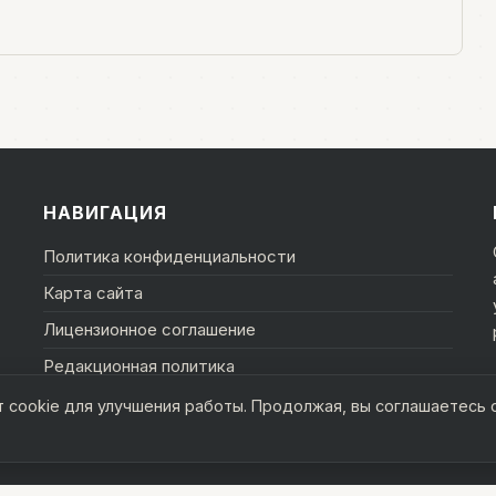
НАВИГАЦИЯ
Политика конфиденциальности
Карта сайта
Лицензионное соглашение
Редакционная политика
т cookie для улучшения работы. Продолжая, вы соглашаетесь 