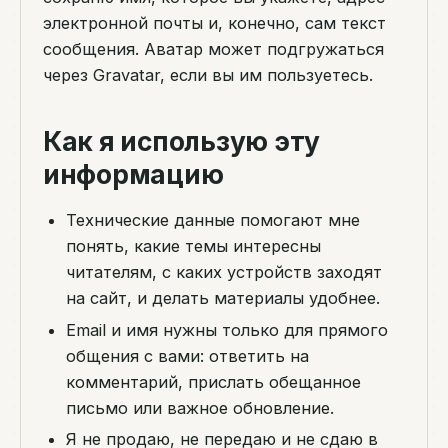
электронной почты и, конечно, сам текст
сообщения. Аватар может подгружаться
через Gravatar, если вы им пользуетесь.
Как я использую эту
информацию
Технические данные помогают мне
понять, какие темы интересны
читателям, с каких устройств заходят
на сайт, и делать материалы удобнее.
Email и имя нужны только для прямого
общения с вами: ответить на
комментарий, прислать обещанное
письмо или важное обновление.
Я не продаю, не передаю и не сдаю в