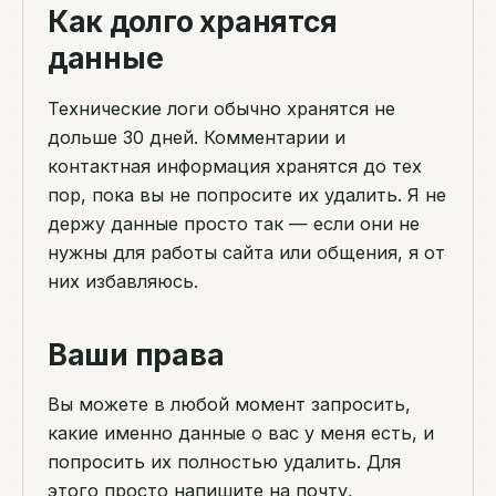
Как долго хранятся
данные
Технические логи обычно хранятся не
дольше 30 дней. Комментарии и
контактная информация хранятся до тех
пор, пока вы не попросите их удалить. Я не
держу данные просто так — если они не
нужны для работы сайта или общения, я от
них избавляюсь.
Ваши права
Вы можете в любой момент запросить,
какие именно данные о вас у меня есть, и
попросить их полностью удалить. Для
этого просто напишите на почту,