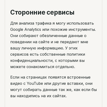
Сторонние сервисы
Для анализа трафика я могу использовать
Google Analytics или похожие инструменты.
Они собирают обезличенные данные о
поведении на сайте и не передают мне
вашу личную информацию. У этих
сервисов есть собственные политики
конфиденциальности, с которыми вы
можете ознакомиться отдельно.
Если на страницах появятся встроенные
видео с YouTube или другие вставки, они
могут собирать данные так же, как если бы
вы находились на их сайтах.