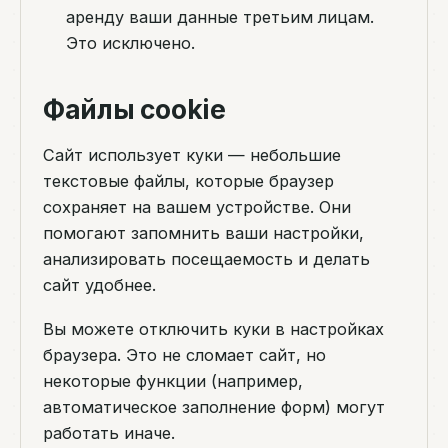
аренду ваши данные третьим лицам.
Это исключено.
Файлы cookie
Сайт использует куки — небольшие
текстовые файлы, которые браузер
сохраняет на вашем устройстве. Они
помогают запомнить ваши настройки,
анализировать посещаемость и делать
сайт удобнее.
Вы можете отключить куки в настройках
браузера. Это не сломает сайт, но
некоторые функции (например,
автоматическое заполнение форм) могут
работать иначе.