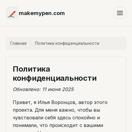
makemypen.com
Главная
›
Политика конфиденциальности
Политика
конфиденциальности
Обновлено: 11 июня 2025
Привет, я Илья Воронцов, автор этого
проекта. Для меня важно, чтобы вы
чувствовали себя здесь спокойно и
понимали, что происходит с вашими