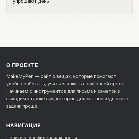
упрощают день
О ПРОЕКТЕ
MakeMyPen — сайт о вещах, которые помогают
удобно работать, учиться и жить в цифровой среде.
Начинаем с инструментов для письма и заметок и
выходим к гаджетам, которые делают повседневные
задачи проще.
НАВИГАЦИЯ
Политика конфиденциальности