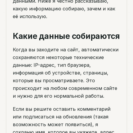
данными. Ниже я честно рассказываю,
какую информацию собираю, зачем и как
её использую.
Какие данные собираются
Когда вы заходите на сайт, автоматически
сохраняются некоторые технические
данные: IP-адрес, тип браузера,
информация об устройстве, страницы,
которые вы просматриваете. Это
происходит на любом современном сайте
и нужно для его нормальной работы.
Если вы решите оставить комментарий
или подписаться на обновления (такая
возможность может появиться), я
сохраню имя, которое вы укажете, адрес