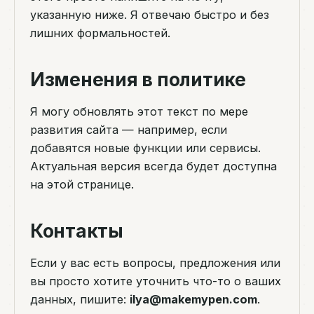
указанную ниже. Я отвечаю быстро и без
лишних формальностей.
Изменения в политике
Я могу обновлять этот текст по мере
развития сайта — например, если
добавятся новые функции или сервисы.
Актуальная версия всегда будет доступна
на этой странице.
Контакты
Если у вас есть вопросы, предложения или
вы просто хотите уточнить что-то о ваших
данных, пишите:
ilya@makemypen.com
.